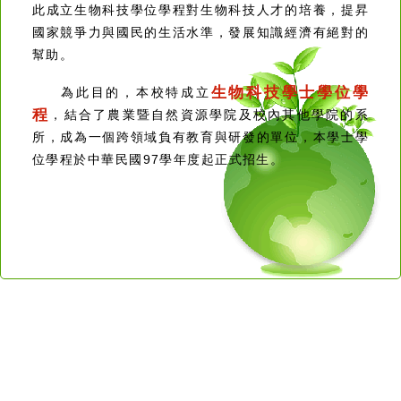
此成立生物科技學位學程對生物科技人才的培養，提昇
國家競爭力與國民的生活水準，發展知識經濟有絕對的
幫助。
生物科技學士學位學
為此目的，本校特成立
程
，結合了農業暨自然資源學院及校內其他學院的系
所，成為一個跨領域負有教育與研發的單位，本學士學
位學程於中華民國97學年度起正式招生。